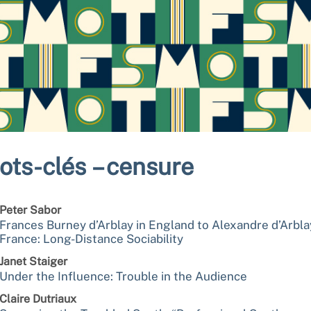
ots-clés – censure
Peter
Sabor
Frances Burney d’Arblay in England to Alexandre d’Arbla
France: Long-Distance Sociability
Janet
Staiger
Under the Influence: Trouble in the Audience
Claire
Dutriaux