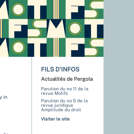
FILS D'INFOS
Actualités de Pergola
Parution du no 11 de la
revue Motifs
y in
Parution du no 5 de la
revue juridique
Amplitude du droit
Visiter le site