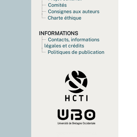
Comités
Consignes aux auteurs
Charte éthique
INFORMATIONS
Contacts, informations
légales et crédits
Politiques de publication