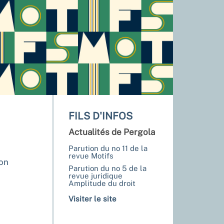
FILS D'INFOS
Actualités de Pergola
Parution du no 11 de la
revue Motifs
ion
Parution du no 5 de la
revue juridique
Amplitude du droit
Visiter le site