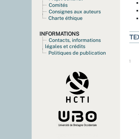
Comités
Consignes aux auteurs
Charte éthique
INFORMATIONS
TE
Contacts, informations
légales et crédits
Politiques de publication