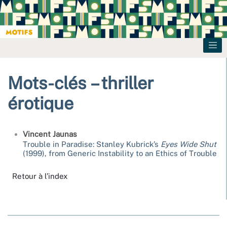
Mots-clés – thriller
érotique
Vincent
Jaunas
Trouble in Paradise: Stanley Kubrick’s
Eyes Wide Shut
(1999), from Generic Instability to an Ethics of Trouble
Retour à l’index