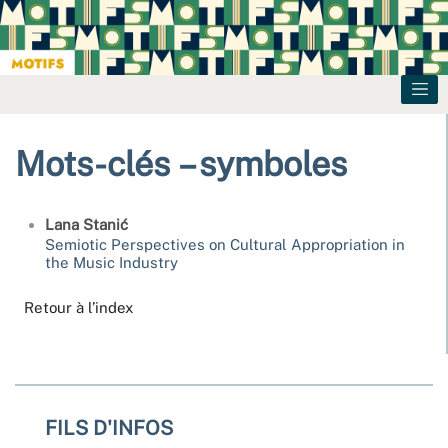
Mots-clés – symboles
Lana
Stanić
Semiotic Perspectives on Cultural Appropriation in
the Music Industry
Retour à l’index
FILS D'INFOS