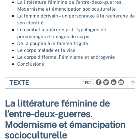
La littérature féminine de l’entre-deux-guerres.
Modernisme et émancipation socioculturelle
La femme écrivain – un personnage à la recherche de
son identité
Le combat matière/esprit. Typologies de
personnages et images du corps
De la poupée à la femme frigide
Le corps malade et le vice
Le corps difforme. Féminisme et androgynie
Conclusions
TEXTE
La littérature féminine de
l’entre-deux-guerres.
Modernisme et émancipation
socioculturelle