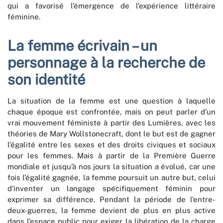
qui a favorisé l’émergence de l’expérience littéraire
féminine.
La femme écrivain – un
personnage à la recherche de
son identité
La situation de la femme est une question à laquelle
chaque époque est confrontée, mais on peut parler d’un
vrai mouvement féministe à partir des Lumières, avec les
théories de Mary Wollstonecraft, dont le but est de gagner
l’égalité entre les sexes et des droits civiques et sociaux
pour les femmes. Mais à partir de la Première Guerre
mondiale et jusqu’à nos jours la situation a évolué, car une
fois l’égalité gagnée, la femme poursuit un autre but, celui
d’inventer un langage spécifiquement féminin pour
exprimer sa différence. Pendant la période de l’entre-
deux-guerres, la femme devient de plus en plus active
dans l’espace public pour exiger la libération de la charge