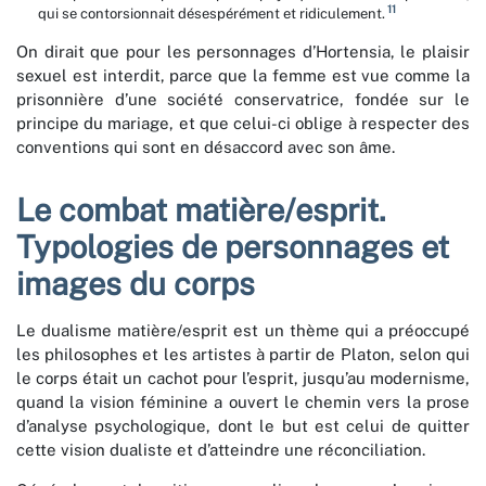
11
qui se contorsionnait désespérément et ridiculement.
On dirait que pour les personnages d’Hortensia, le plaisir
sexuel est interdit, parce que la femme est vue comme la
prisonnière d’une société conservatrice, fondée sur le
principe du mariage, et que celui-ci oblige à respecter des
conventions qui sont en désaccord avec son âme.
Le combat matière/esprit.
Typologies de personnages et
images du corps
Le dualisme matière/esprit est un thème qui a préoccupé
les philosophes et les artistes à partir de Platon, selon qui
le corps était un cachot pour l’esprit, jusqu’au modernisme,
quand la vision féminine a ouvert le chemin vers la prose
d’analyse psychologique, dont le but est celui de quitter
cette vision dualiste et d’atteindre une réconciliation.