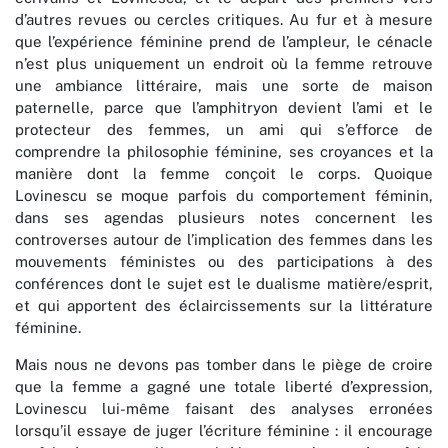
d’autres revues ou cercles critiques. Au fur et à mesure
que l’expérience féminine prend de l’ampleur, le cénacle
n’est plus uniquement un endroit où la femme retrouve
une ambiance littéraire, mais une sorte de maison
paternelle, parce que l’amphitryon devient l’ami et le
protecteur des femmes, un ami qui s’efforce de
comprendre la philosophie féminine, ses croyances et la
manière dont la femme conçoit le corps. Quoique
Lovinescu se moque parfois du comportement féminin,
dans ses agendas plusieurs notes concernent les
controverses autour de l’implication des femmes dans les
mouvements féministes ou des participations à des
conférences dont le sujet est le dualisme matière/esprit,
et qui apportent des éclaircissements sur la littérature
féminine.
Mais nous ne devons pas tomber dans le piège de croire
que la femme a gagné une totale liberté d’expression,
Lovinescu lui-même faisant des analyses erronées
lorsqu’il essaye de juger l’écriture féminine : il encourage