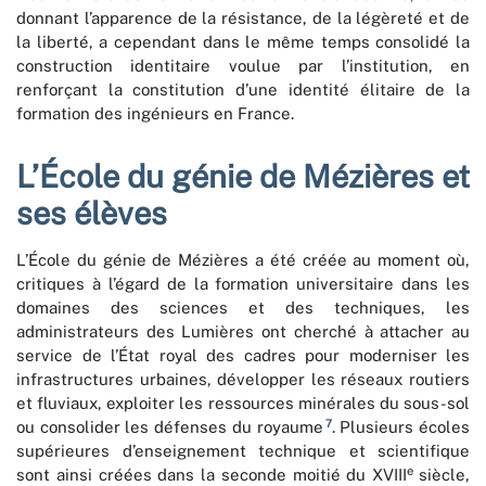
donnant l’apparence de la résistance, de la légèreté et de
la liberté, a cependant dans le même temps consolidé la
construction identitaire voulue par l’institution, en
renforçant la constitution d’une identité élitaire de la
formation des ingénieurs en France.
L’École du génie de Mézières et
ses élèves
L’École du génie de Mézières a été créée au moment où,
critiques à l’égard de la formation universitaire dans les
domaines des sciences et des techniques, les
administrateurs des Lumières ont cherché à attacher au
service de l’État royal des cadres pour moderniser les
infrastructures urbaines, développer les réseaux routiers
et fluviaux, exploiter les ressources minérales du sous-sol
7
ou consolider les défenses du royaume
. Plusieurs écoles
supérieures d’enseignement technique et scientifique
e
sont ainsi créées dans la seconde moitié du XVIII
siècle,