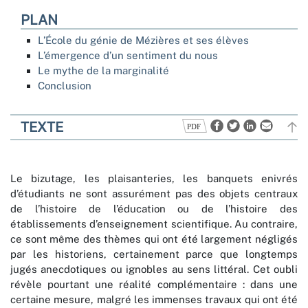
PLAN
L’École du génie de Mézières et ses élèves
L’émergence d’un sentiment du nous
Le mythe de la marginalité
Conclusion
TEXTE
Le bizutage, les plaisanteries, les banquets enivrés
d’étudiants ne sont assurément pas des objets centraux
de l’histoire de l’éducation ou de l’histoire des
établissements d’enseignement scientifique. Au contraire,
ce sont même des thèmes qui ont été largement négligés
par les historiens, certainement parce que longtemps
jugés anecdotiques ou ignobles au sens littéral. Cet oubli
révèle pourtant une réalité complémentaire : dans une
certaine mesure, malgré les immenses travaux qui ont été