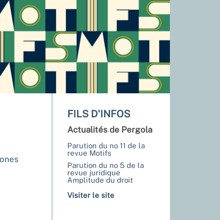
FILS D'INFOS
Actualités de Pergola
Parution du no 11 de la
revue Motifs
zones
Parution du no 5 de la
revue juridique
Amplitude du droit
Visiter le site