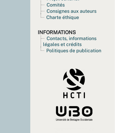
Comités
Consignes aux auteurs
Charte éthique
INFORMATIONS
Contacts, informations
légales et crédits
Politiques de publication