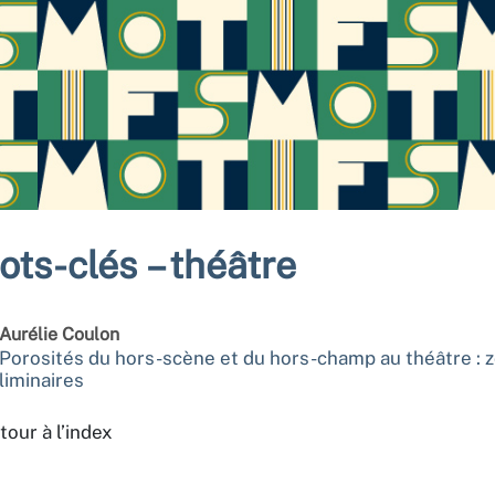
ots-clés – théâtre
Aurélie
Coulon
Porosités du hors-scène et du hors-champ au théâtre : 
liminaires
tour à l’index