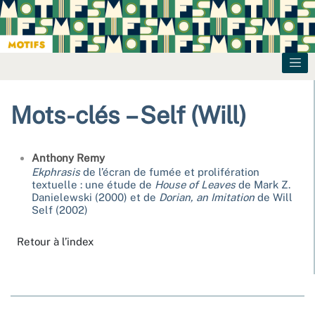
Mots-clés – Self (Will)
Anthony
Remy
Ekphrasis
de l’écran de fumée et prolifération
textuelle : une étude de
House of Leaves
de Mark Z.
Danielewski (2000) et de
Dorian, an Imitation
de Will
Self (2002)
Retour à l’index