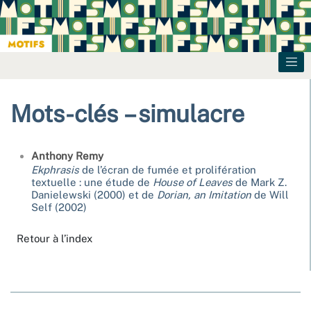
Mots-clés – simulacre
Anthony
Remy
Ekphrasis
de l’écran de fumée et prolifération
textuelle : une étude de
House of Leaves
de Mark Z.
Danielewski (2000) et de
Dorian, an Imitation
de Will
Self (2002)
Retour à l’index