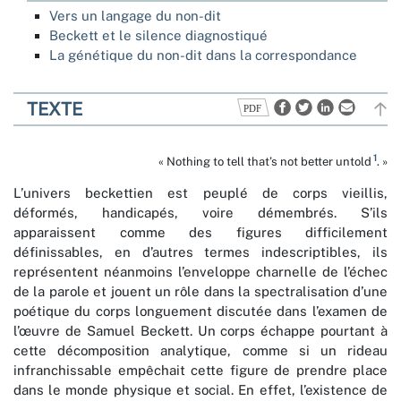
Vers un langage du non-dit
Beckett et le silence diagnostiqué
La génétique du non-dit dans la correspondance
TEXTE
1
« Nothing to tell that’s not better untold
. »
L’univers beckettien est peuplé de corps vieillis,
déformés, handicapés, voire démembrés. S’ils
apparaissent comme des figures difficilement
définissables, en d’autres termes indescriptibles, ils
représentent néanmoins l’enveloppe charnelle de l’échec
de la parole et jouent un rôle dans la spectralisation d’une
poétique du corps longuement discutée dans l’examen de
l’œuvre de Samuel Beckett. Un corps échappe pourtant à
cette décomposition analytique, comme si un rideau
infranchissable empêchait cette figure de prendre place
dans le monde physique et social. En effet, l’existence de