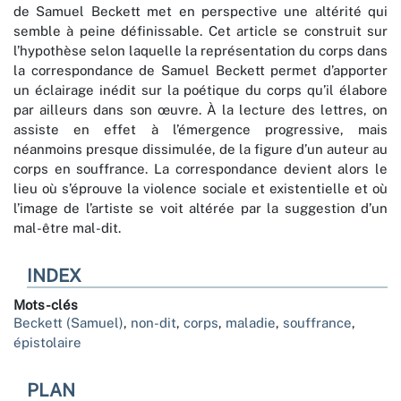
de Samuel Beckett met en perspective une altérité qui
semble à peine définissable. Cet article se construit sur
l’hypothèse selon laquelle la représentation du corps dans
la correspondance de Samuel Beckett permet d’apporter
un éclairage inédit sur la poétique du corps qu’il élabore
par ailleurs dans son œuvre. À la lecture des lettres, on
assiste en effet à l’émergence progressive, mais
néanmoins presque dissimulée, de la figure d’un auteur au
corps en souffrance. La correspondance devient alors le
lieu où s’éprouve la violence sociale et existentielle et où
l’image de l’artiste se voit altérée par la suggestion d’un
mal-être mal-dit.
INDEX
Mots-clés
Beckett (Samuel)
,
non-dit
,
corps
,
maladie
,
souffrance
,
épistolaire
PLAN