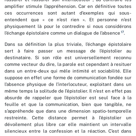
amplifier stimule l’appréhension. Car en définitive toutes
ces occurrences sont autant d’exemples qui sous-
entendent que « ce n’est rien ». Et personne n’est
physiquement là pour le contredire si nous considérons
17
l’échange épistolaire comme un dialogue de l’absence
.
Dans sa définition la plus triviale, l’échange épistolaire
sert à faire passer un message de l’épistolier au
destinataire. Si son rôle est universellement reconnu
comme vecteur du dire, la parole est cependant à resituer
dans un entre-deux qui mêle intimité et sociabilité. Elle
suppose en effet une forme de communication fondée sur
l’absence physique de l’interlocuteur, exploitant dans un
même temps la solitude de l’épistolier. Il n’est en effet pas
absurde de rappeler que l’épistolier est seul face à la
feuille et que la communication, bien que tangible, ne
s’appréhende que dans une dimension spatio-temporelle
restreinte. Cette distance permet à l’épistolier un
dévoilement plus libre car elle maintient un intervalle
silencieux entre la confession et la réaction. C’est dans