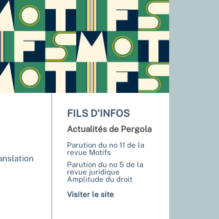
FILS D'INFOS
Actualités de Pergola
Parution du no 11 de la
revue Motifs
anslation
Parution du no 5 de la
revue juridique
Amplitude du droit
Visiter le site