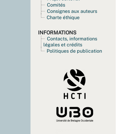
Comités
Consignes aux auteurs
Charte éthique
INFORMATIONS
Contacts, informations
légales et crédits
Politiques de publication