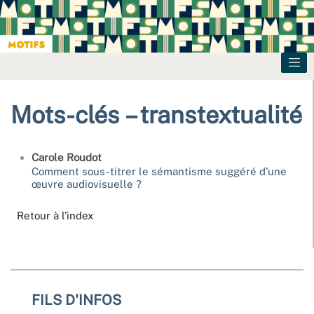
Mots-clés – transtextualité
Carole
Roudot
Comment sous-titrer le sémantisme suggéré d’une
œuvre audiovisuelle ?
Retour à l’index
FILS D'INFOS