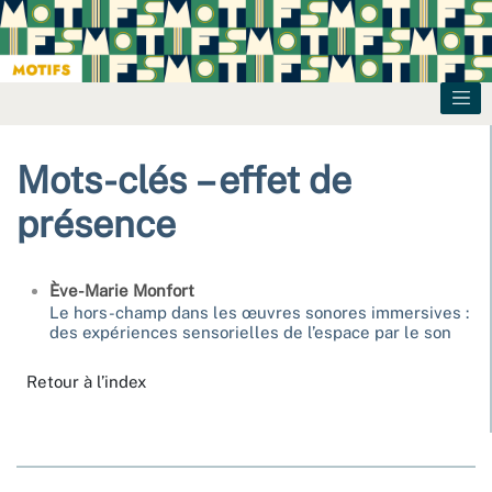
Mots-clés – effet de
présence
Ève-Marie
Monfort
Le hors-champ dans les œuvres sonores immersives :
des expériences sensorielles de l’espace par le son
Retour à l’index