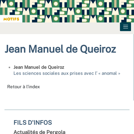
Jean Manuel de
Queiroz
Jean Manuel de
Queiroz
Les sciences sociales aux prises avec l’ « anomal »
Retour à l’index
FILS D'INFOS
Actualités de Pergola