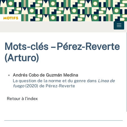
Mots-clés – Pérez-Reverte
(Arturo)
Andrés
Cobo de Guzmán Medina
La question de la norme et du genre dans
Línea de
fuego
(2020) de Pérez-Reverte
Retour à l’index