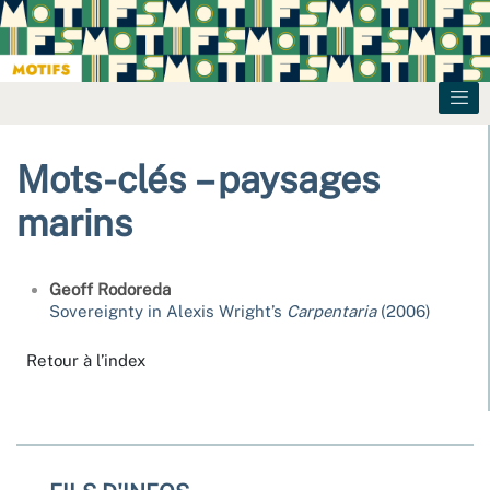
Mots-clés – paysages
marins
Geoff
Rodoreda
Sovereignty in Alexis Wright’s
Carpentaria
(2006)
Retour à l’index