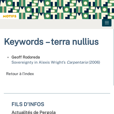
Keywords – terra nullius
Geoff
Rodoreda
Sovereignty in Alexis Wright’s
Carpentaria
(2006)
Retour à l’index
FILS D'INFOS
Actualités de Pergola