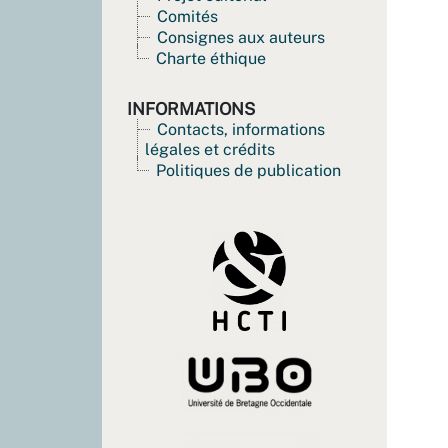
Comités
Consignes aux auteurs
Charte éthique
INFORMATIONS
Contacts, informations
légales et crédits
Politiques de publication