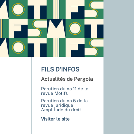
FILS D'INFOS
Actualités de Pergola
Parution du no 11 de la
revue Motifs
Parution du no 5 de la
revue juridique
Amplitude du droit
Visiter le site