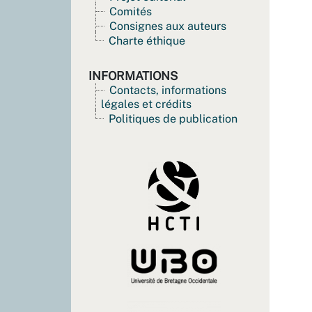
Comités
Consignes aux auteurs
Charte éthique
INFORMATIONS
Contacts, informations
légales et crédits
Politiques de publication