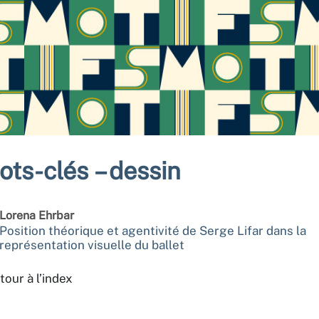
ots-clés – dessin
Lorena
Ehrbar
Position théorique et agentivité de Serge Lifar dans la
représentation visuelle du ballet
tour à l’index