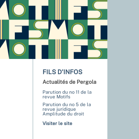
FILS D'INFOS
Actualités de Pergola
Parution du no 11 de la
revue Motifs
Parution du no 5 de la
revue juridique
Amplitude du droit
Visiter le site