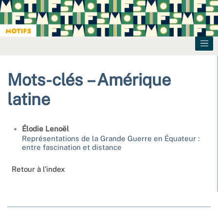
Mots-clés – Amérique
latine
Élodie
Lenoël
Représentations de la Grande Guerre en Équateur :
entre fascination et distance
Retour à l’index