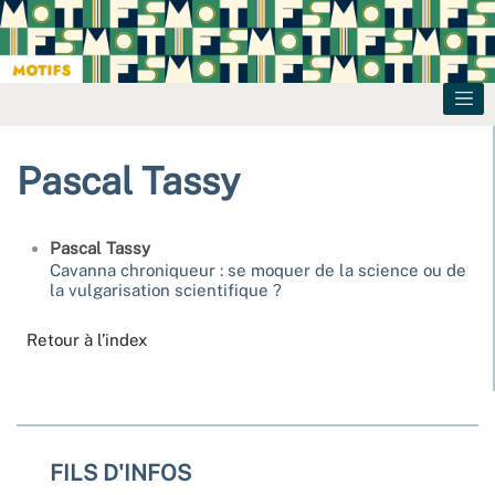
Pascal
Tassy
Pascal
Tassy
Cavanna chroniqueur : se moquer de la science ou de
la vulgarisation scientifique ?
Retour à l’index
FILS D'INFOS