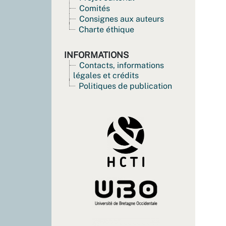
Comités
Consignes aux auteurs
Charte éthique
INFORMATIONS
Contacts, informations
légales et crédits
Politiques de publication