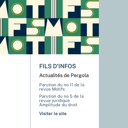
FILS D'INFOS
Actualités de Pergola
Parution du no 11 de la
revue Motifs
Parution du no 5 de la
revue juridique
Amplitude du droit
Visiter le site