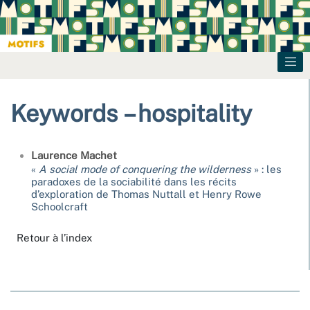
Keywords – hospitality
Laurence
Machet
«
A social mode of conquering the wilderness
» : les
paradoxes de la sociabilité dans les récits
d’exploration de Thomas Nuttall et Henry Rowe
Schoolcraft
Retour à l’index