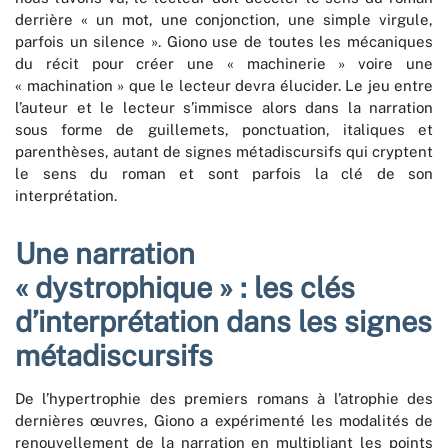
derrière « un mot, une conjonction, une simple virgule,
parfois un silence ». Giono use de toutes les mécaniques
du récit pour créer une « machinerie » voire une
« machination » que le lecteur devra élucider. Le jeu entre
l’auteur et le lecteur s’immisce alors dans la narration
sous forme de guillemets, ponctuation, italiques et
parenthèses, autant de signes métadiscursifs qui cryptent
le sens du roman et sont parfois la clé de son
interprétation.
Une narration
« dystrophique » : les clés
d’interprétation dans les signes
métadiscursifs
De l’hypertrophie des premiers romans à l’atrophie des
dernières œuvres, Giono a expérimenté les modalités de
renouvellement de la narration en multipliant les points