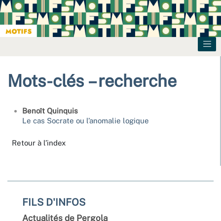
Mots-clés – recherche
Benoît
Quinquis
Le cas Socrate ou l’anomalie logique
Retour à l’index
FILS D'INFOS
Actualités de Pergola