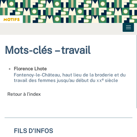
Mots-clés – travail
Florence
Lhote
Fontenoy-le-Château, haut lieu de la broderie et du
e
travail des femmes jusqu’au début du
xx
siècle
Retour à l’index
FILS D'INFOS