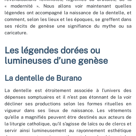
« modernité ». Nous allons voir maintenant quelles
légendes ont accompagné la naissance de la dentelle, et
comment, selon les lieux et les époques, se greffent dans
ses récits de genèse une signifiance du mythe ou sa
caricature.
Les légendes dorées ou
lumineuses d’une genèse
La dentelle de Burano
La dentelle est étroitement associée à l’univers des
dépenses somptuaires et il n’est pas étonnant de la voir
décliner ses productions selon les formes rituelles en
vigueur dans ses lieux de naissance. Les vêtements
qu’elle a magnifiés peuvent être destinés aux acteurs de
la liturgie catholique, qu’il s’agisse de laïcs ou de clercs et
servir ainsi lumineusement au rayonnement esthétique