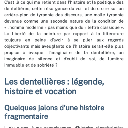
C’est là ce qui me retient dans l’histoire et la poétique des
dentellières, cette résurgence du voir et du croire sur un
arrière-plan de tyrannie des discours, une molle tyrannie
devenue comme une seconde nature de la condition de
« l’homme moderne » pas moins que du « lettré classique ».
La liberté de la peinture par rapport à la littérature
toujours en peine d’avoir à se plier aux regards
objectivants mais aveuglants de l’histoire serait-elle plus
propice à évoquer l’imaginaire de la dentellière, un
imaginaire de silence et d’oubli de soi, de lumière
immuable et de sobriété ?
Les dentellières : légende,
histoire et vocation
Quelques jalons d’une histoire
fragmentaire
Il n’y a pas, à ma connaissance, d’histoire récapitulative