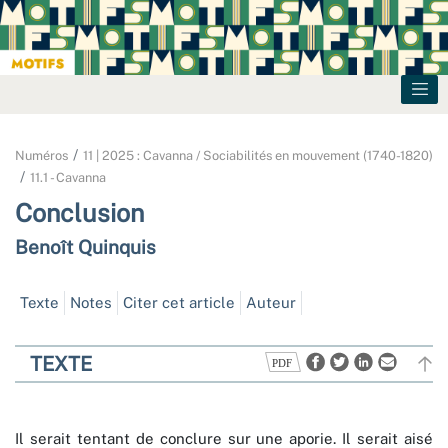
Numéros
11 | 2025 : Cavanna / Sociabilités en mouvement (1740-1820)
11.1 - Cavanna
Conclusion
Benoît
Quinquis
Texte
Notes
Citer cet article
Auteur
TEXTE
Il serait tentant de conclure sur une aporie. Il serait aisé